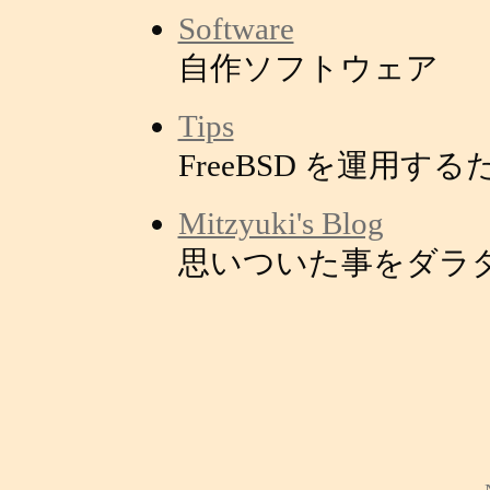
Software
自作ソフトウェア
Tips
FreeBSD を運用するた
Mitzyuki's Blog
思いついた事をダラ