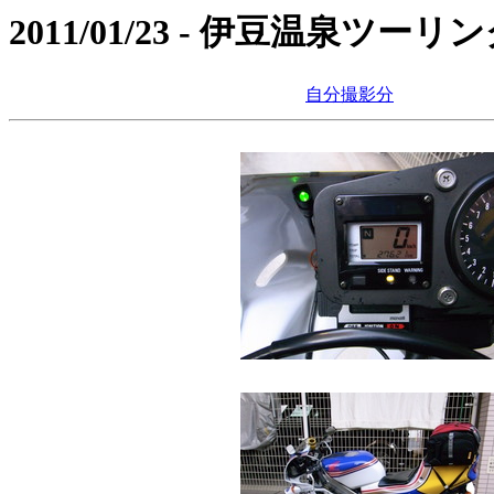
2011/01/23 - 伊豆温泉ツーリ
自分撮影分